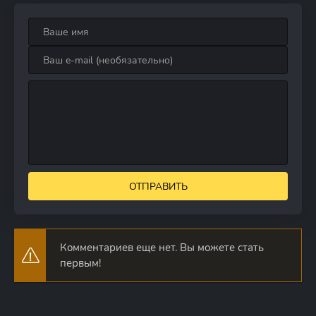
ОТПРАВИТЬ
Комментариев еще нет. Вы можете стать
первым!