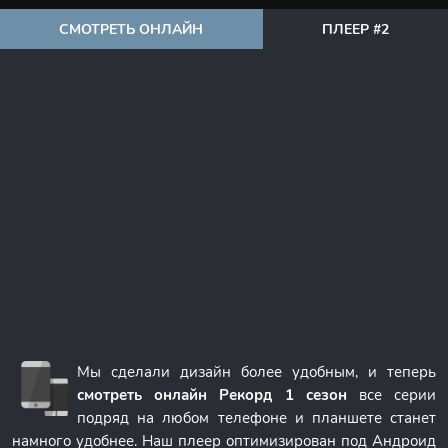
СМОТРЕТЬ ОНЛАЙН
ПЛЕЕР #2
Мы сделали дизайн более удобным, и теперь
смотреть онлайн Рекорд 1 сезон
все серии
подряд на любом телефоне и планшете станет
намного удобнее. Наш плеер оптимизирован под Андроид