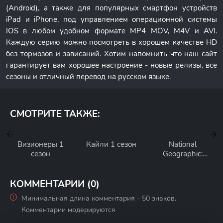
(Android), а также для популярных смартфон устройств
iPad и iPhone, под управлением операционной системы
IOS в любом удобном формате MP4 MOV, M4V и AVI.
Каждую серию можно посмотреть в хорошем качестве HD
без тормозов и зависаний. Хотим напомнить что наш сайт
гарантирует вам хорошее настроение - новые релизы, все
сезоны и отличный перевод на русском языке.
СМОТРИТЕ ТАКЖЕ:
Визионеры 1
Кайли 1 сезон
National
сезон
Geographic:
Самые опасные
животные 1
сезон
КОММЕНТАРИИ (0)
Минимальная длина комментария - 50 знаков.
Комментарии модерируются