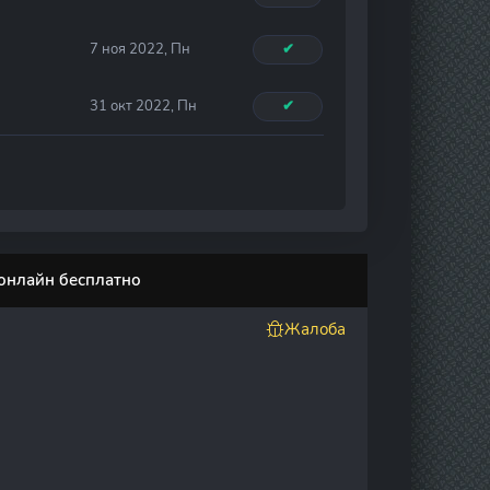
7 ноя 2022, Пн
✔
31 окт 2022, Пн
✔
 онлайн бесплатно
Жалоба