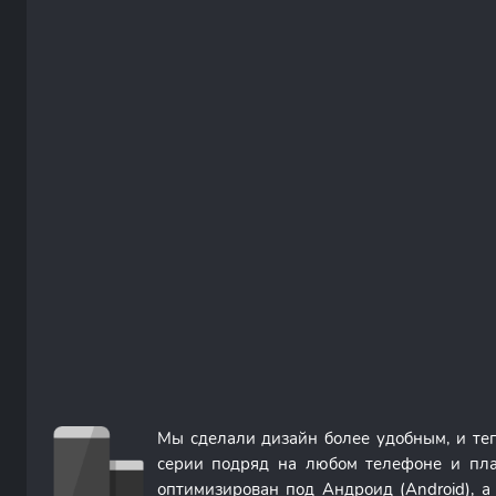
Мы сделали дизайн более удобным, и т
серии подряд на любом телефоне и пла
оптимизирован под Андроид (Android), 