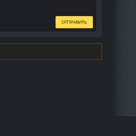
ОТПРАВИТЬ