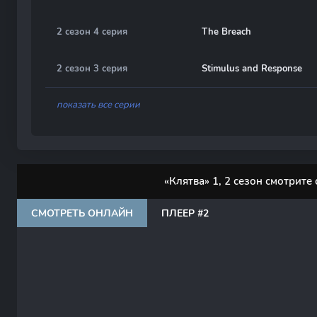
2 сезон 4 серия
The Breach
2 сезон 3 серия
Stimulus and Response
показать все серии
«Клятва» 1, 2 сезон смотрите
СМОТРЕТЬ ОНЛАЙН
ПЛЕЕР #2