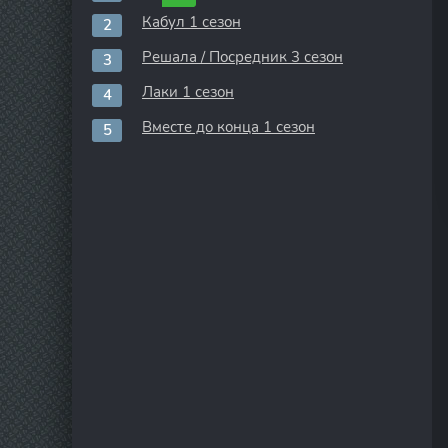
Кабул 1 сезон
Решала / Посредник 3 сезон
Лаки 1 сезон
Вместе до конца 1 сезон