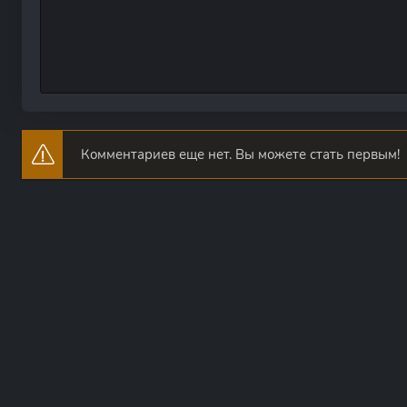
Комментариев еще нет. Вы можете стать первым!