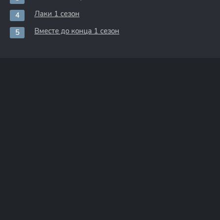
Лаки 1 сезон
Вместе до конца 1 сезон