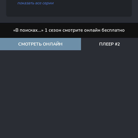
показать все серии
«В поисках...» 1 сезон смотрите онлайн бесплатно
СМОТРЕТЬ ОНЛАЙН
ПЛЕЕР #2