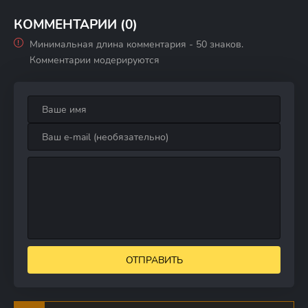
КОММЕНТАРИИ (0)
Минимальная длина комментария - 50 знаков.
Комментарии модерируются
ОТПРАВИТЬ