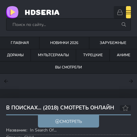
HDSERIA
ГЛАВНАЯ
НОВИНКИ 2026
ЗАРУБЕЖНЫЕ
ДОРАМЫ
МУЛЬТСЕРИАЛЫ
ТУРЕЦКИЕ
АНИМЕ
ВЫ СМОТРЕЛИ
7.6
7
7
В ПОИСКАХ... (2018) СМОТРЕТЬ ОНЛАЙН
5.9
СМОТРЕТЬ
Название:
In Search Of...