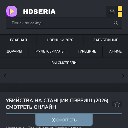
HDSERIA
ГЛАВНАЯ
НОВИНКИ 2026
ЗАРУБЕЖНЫЕ
ДОРАМЫ
МУЛЬТСЕРИАЛЫ
ТУРЕЦКИЕ
АНИМЕ
ВЫ СМОТРЕЛИ
7.6
7
7
УБИЙСТВА НА СТАНЦИИ ПЭРРИШ (2026)
СМОТРЕТЬ ОНЛАЙН
СМОТРЕТЬ