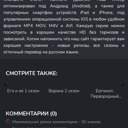
оптимизирован под Андроид (Android), а также для
популярных смартфон устройств iPad и iPhone, под
управлением операционной системы IOS в любом удобном
формате MP4 MOV, M4V и AVI. Каждую серию можно
посмотреть в хорошем качестве HD без тормозов и
зависаний. Хотим напомнить что наш сайт гарантирует вам
хорошее настроение - новые релизы, все сезоны и
отличный перевод на русском языке.
СМОТРИТЕ ТАКЖЕ:
Его и её 1 сезон
Ворона 2 сезон
Богомол:
Первородный
грех 1 сезон
КОММЕНТАРИИ (0)
Минимальная длина комментария - 50 знаков.