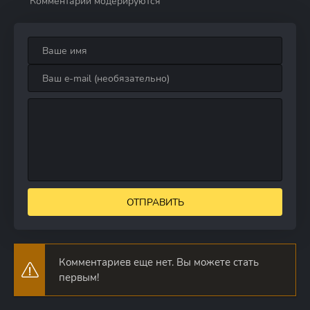
Комментарии модерируются
ОТПРАВИТЬ
Комментариев еще нет. Вы можете стать
первым!