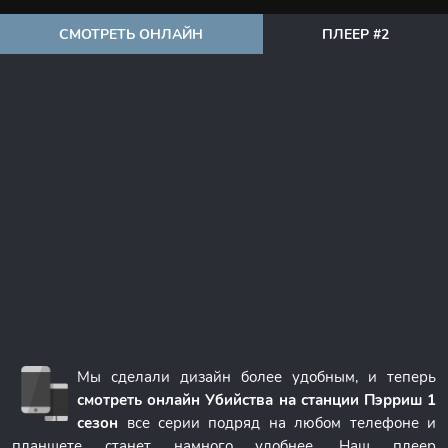
СМОТРЕТЬ ОНЛАЙН
ПЛЕЕР #2
Мы сделали дизайн более удобным, и теперь
смотреть онлайн Убийства на станции Пэрриш 1
сезон
все серии подряд на любом телефоне и
планшете станет намного удобнее. Наш плеер