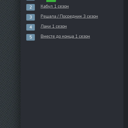
Кабул 1 сезон
Решала / Посредник 3 сезон
Лаки 1 сезон
Вместе до конца 1 сезон