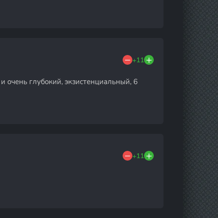
+11
и очень глубокий, экзистенциальный, 6
+11