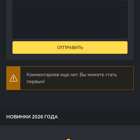
ОТПРАВИТЬ
Комментариев еще нет. Вы можете стать
первым!
НОВИНКИ 2026 ГОДА