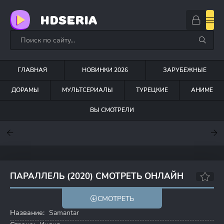
HDSERIA
ГЛАВНАЯ
НОВИНКИ 2026
ЗАРУБЕЖНЫЕ
ДОРАМЫ
МУЛЬТСЕРИАЛЫ
ТУРЕЦКИЕ
АНИМЕ
ВЫ СМОТРЕЛИ
7.6
7
6.3
ПАРАЛЛЕЛЬ (2020) СМОТРЕТЬ ОНЛАЙН
8.5
СМОТРЕТЬ
Название:
Samantar