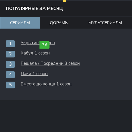
ПОПУЛЯРНЫЕ ЗА МЕСЯЦ
СЕРИАЛЫ
ДОРАМЫ
МУЛЬТСЕРИАЛЫ
Укрытие 3 сезон
7.6
Кабул 1 сезон
Решала / Посредник 3 сезон
Лаки 1 сезон
Вместе до конца 1 сезон