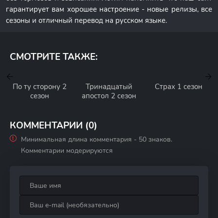
гарантирует вам хорошее настроение - новые релизы, все
сезоны и отличный перевод на русском языке.
СМОТРИТЕ ТАКЖЕ:
По ту сторону 2
Тринадцатый
Страх 1 сезон
сезон
апостол 2 сезон
КОММЕНТАРИИ (0)
Минимальная длина комментария - 50 знаков.
Комментарии модерируются