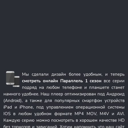
Мы сделали дизайн более удобным, и теперь
смотреть онлайн Параллель 1 сезон
все серии
подряд на любом телефоне и планшете станет
намного удобнее. Наш плеер оптимизирован под Андроид
(Android), а также для популярных смартфон устройств
iPad и iPhone, под управлением операционной системы
IOS в любом удобном формате MP4 MOV, M4V и AVI.
Каждую серию можно посмотреть в хорошем качестве HD
без тормозов и зависаний. Хотим напомнить что наш сайт