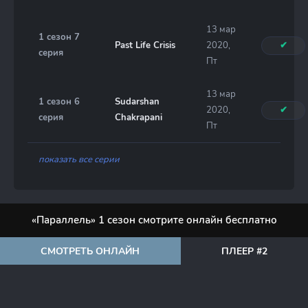
13 мар
1 сезон 7
Past Life Crisis
2020,
✔
серия
Пт
13 мар
1 сезон 6
Sudarshan
2020,
✔
серия
Chakrapani
Пт
показать все серии
«Параллель» 1 сезон смотрите онлайн бесплатно
СМОТРЕТЬ ОНЛАЙН
ПЛЕЕР #2