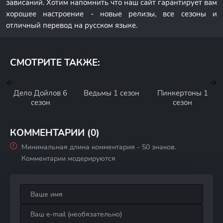
зависаний. Хотим напомнить что наш сайт гарантирует вам
хорошее настроение - новые релизы, все сезоны и
отличный перевод на русском языке.
СМОТРИТЕ ТАКЖЕ:
Дело Дойлов 6
Ведьмы 1 сезон
Пинкертоны 1
сезон
сезон
КОММЕНТАРИИ (0)
Минимальная длина комментария - 50 знаков.
Комментарии модерируются