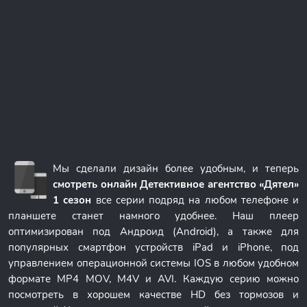
Мы сделали дизайн более удобным, и теперь
смотреть онлайн Детективное агентство «Дятел»
1 сезон
все серии подряд на любом телефоне и
планшете станет намного удобнее. Наш плеер
оптимизирован под Андроид (Android), а также для
популярных смартфон устройств iPad и iPhone, под
управлением операционной системы IOS в любом удобном
формате MP4 MOV, M4V и AVI. Каждую серию можно
посмотреть в хорошем качестве HD без тормозов и