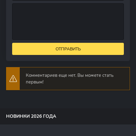
ОТПРАВИТЬ
Комментариев еще нет. Вы можете стать
первым!
НОВИНКИ 2026 ГОДА