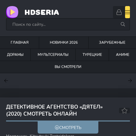
HDSERIA
ГЛАВНАЯ
НОВИНКИ 2026
ЗАРУБЕЖНЫЕ
ДОРАМЫ
МУЛЬТСЕРИАЛЫ
ТУРЕЦКИЕ
АНИМЕ
ВЫ СМОТРЕЛИ
7.6
7
6.3
ДЕТЕКТИВНОЕ АГЕНТСТВО «ДЯТЕЛ»
(2020) СМОТРЕТЬ ОНЛАЙН
6.7
СМОТРЕТЬ