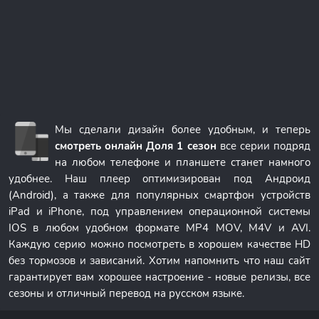
Мы сделали дизайн более удобным, и теперь
смотреть онлайн Доля 1 сезон
все серии подряд
на любом телефоне и планшете станет намного
удобнее. Наш плеер оптимизирован под Андроид
(Android), а также для популярных смартфон устройств
iPad и iPhone, под управлением операционной системы
IOS в любом удобном формате MP4 MOV, M4V и AVI.
Каждую серию можно посмотреть в хорошем качестве HD
без тормозов и зависаний. Хотим напомнить что наш сайт
гарантирует вам хорошее настроение - новые релизы, все
сезоны и отличный перевод на русском языке.