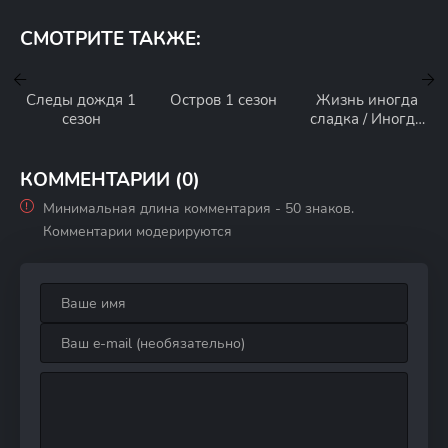
СМОТРИТЕ ТАКЖЕ:
Следы дождя 1
Остров 1 сезон
Жизнь иногда
сезон
сладка / Иногда
жизнь
прекрасна 1
сезон
КОММЕНТАРИИ (0)
Минимальная длина комментария - 50 знаков.
Комментарии модерируются