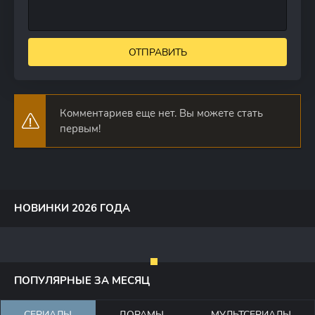
ОТПРАВИТЬ
Комментариев еще нет. Вы можете стать
первым!
НОВИНКИ 2026 ГОДА
ПОПУЛЯРНЫЕ ЗА МЕСЯЦ
СЕРИАЛЫ
ДОРАМЫ
МУЛЬТСЕРИАЛЫ