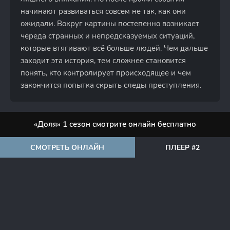
начинают развиваться совсем не так, как они
ожидали. Вокруг картины постепенно возникает
череда странных и непредсказуемых ситуаций,
которые втягивают всё больше людей. Чем дальше
заходит эта история, тем сложнее становится
понять, кто контролирует происходящее и чем
закончится попытка скрыть следы преступления.
«Доля» 1 сезон смотрите онлайн бесплатно
СМОТРЕТЬ ОНЛАЙН
ПЛЕЕР #2