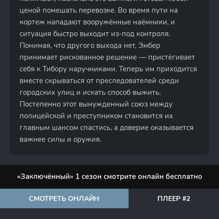
ценой помешать перевозке. Во время пути на
кортеж нападают вооружённые наёмники, и
ситуация быстро выходит из-под контроля.
Понимая, что другого выхода нет, Эмбер
принимает рискованное решение — пристёгивает
себя к Тибору наручниками. Теперь им приходится
вместе скрываться от преследователей среди
городских улиц и искать способ выжить.
Постепенно этот вынужденный союз между
полицейской и преступником становится их
главным шансом спастись, а доверие оказывается
важнее силы и оружия.
«Заключённый» 1 сезон смотрите онлайн бесплатно
СМОТРЕТЬ ОНЛАЙН
ПЛЕЕР #2