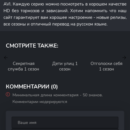
AVI. Каждую серию можно посмотреть в хорошем качестве
HD без тормозов и зависаний. Хотим напомнить что наш
сайт гарантирует вам хорошее настроение - новые релизы,
все сезоны и отличный перевод на русском языке.
СМОТРИТЕ ТАКЖЕ:
Секретная
Дети улиц 1
Отголоски себя
служба 1 сезон
сезон
1 сезон
КОММЕНТАРИИ (0)
Минимальная длина комментария - 50 знаков.
Комментарии модерируются