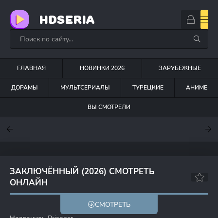
HDSERIA
ГЛАВНАЯ
НОВИНКИ 2026
ЗАРУБЕЖНЫЕ
ДОРАМЫ
МУЛЬТСЕРИАЛЫ
ТУРЕЦКИЕ
АНИМЕ
ВЫ СМОТРЕЛИ
7.6
7
6.3
ЗАКЛЮЧЁННЫЙ (2026) СМОТРЕТЬ
ОНЛАЙН
СМОТРЕТЬ