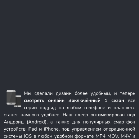
Мы сделали дизайн более удобным, и теперь
смотреть онлайн Заключённый 1 сезон
все
серии подряд на любом телефоне и планшете
станет намного удобнее. Наш плеер оптимизирован под
Андроид (Android), а также для популярных смартфон
устройств iPad и iPhone, под управлением операционной
системы IOS в любом удобном формате MP4 MOV, M4V и