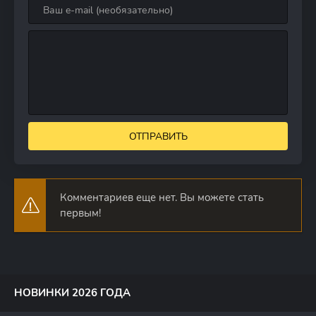
ОТПРАВИТЬ
Комментариев еще нет. Вы можете стать
первым!
НОВИНКИ 2026 ГОДА