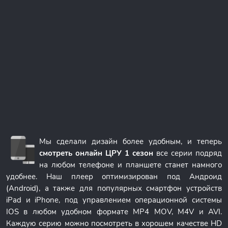
Мы сделали дизайн более удобным, и теперь
смотреть онлайн ЦРУ 1 сезон
все серии подряд
на любом телефоне и планшете станет намного
удобнее. Наш плеер оптимизирован под Андроид
(Android), а также для популярных смартфон устройств
iPad и iPhone, под управлением операционной системы
IOS в любом удобном формате MP4 MOV, M4V и AVI.
Каждую серию можно посмотреть в хорошем качестве HD