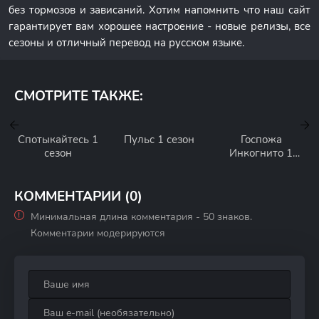
без тормозов и зависаний. Хотим напомнить что наш сайт
гарантирует вам хорошее настроение - новые релизы, все
сезоны и отличный перевод на русском языке.
СМОТРИТЕ ТАКЖЕ:
Спотыкайтесь 1
Пульс 1 сезон
Госпожа
сезон
Инкогнито 1
сезон
КОММЕНТАРИИ (0)
Минимальная длина комментария - 50 знаков.
Комментарии модерируются