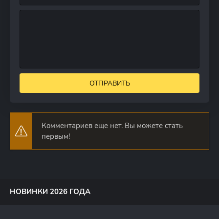
ОТПРАВИТЬ
Комментариев еще нет. Вы можете стать
первым!
НОВИНКИ 2026 ГОДА