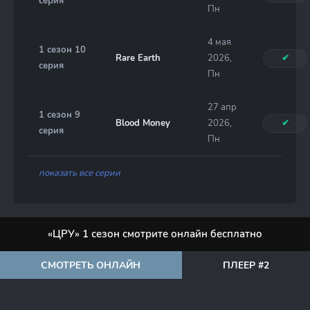
серия
Пн
4 мая
1 сезон 10
Rare Earth
2026,
✔
серия
Пн
27 апр
1 сезон 9
Blood Money
2026,
✔
серия
Пн
показать все серии
«ЦРУ» 1 сезон смотрите онлайн бесплатно
СМОТРЕТЬ ОНЛАЙН
ПЛЕЕР #2