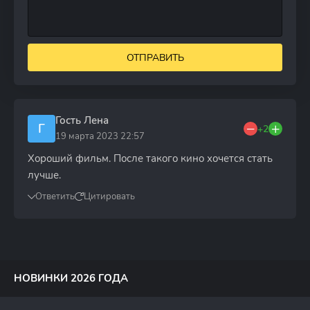
ОТПРАВИТЬ
Гость Лена
Г
+2
19 марта 2023 22:57
Хороший фильм. После такого кино хочется стать
лучше.
Ответить
Цитировать
НОВИНКИ 2026 ГОДА