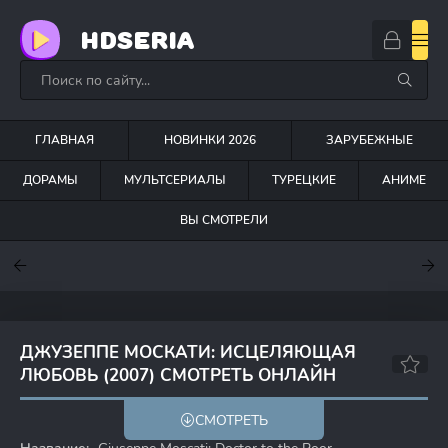
HDSERIA
ГЛАВНАЯ
НОВИНКИ 2026
ЗАРУБЕЖНЫЕ
ДОРАМЫ
МУЛЬТСЕРИАЛЫ
ТУРЕЦКИЕ
АНИМЕ
ВЫ СМОТРЕЛИ
7.6
7
7.5
ДЖУЗЕППЕ МОСКАТИ: ИСЦЕЛЯЮЩАЯ
ЛЮБОВЬ (2007) СМОТРЕТЬ ОНЛАЙН
8.7
7.9
СМОТРЕТЬ