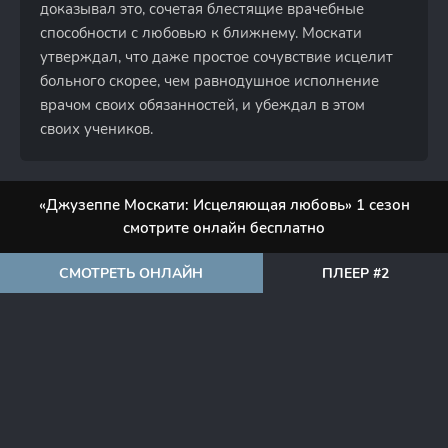
доказывал это, сочетая блестящие врачебные
способности с любовью к ближнему. Москати
утверждал, что даже простое сочувствие исцелит
больного скорее, чем равнодушное исполнение
врачом своих обязанностей, и убеждал в этом
своих учеников.
«Джузеппе Москати: Исцеляющая любовь» 1 сезон
смотрите онлайн бесплатно
СМОТРЕТЬ ОНЛАЙН
ПЛЕЕР #2