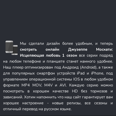
Мы сделали дизайн более удобным, и теперь
смотреть онлайн Джузеппе Москати:
Исцеляющая любовь 1 сезон
все серии подряд
на любом телефоне и планшете станет намного удобнее.
Наш плеер оптимизирован под Андроид (Android), а также
для популярных смартфон устройств iPad и iPhone, под
управлением операционной системы IOS в любом удобном
формате MP4 MOV, M4V и AVI. Каждую серию можно
посмотреть в хорошем качестве HD без тормозов и
зависаний. Хотим напомнить что наш сайт гарантирует вам
хорошее настроение - новые релизы, все сезоны и
отличный перевод на русском языке.