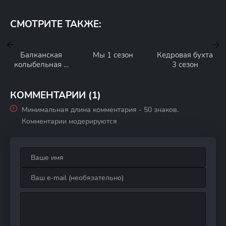
СМОТРИТЕ ТАКЖЕ:
Балканская
Мы 1 сезон
Кедровая бухта
колыбельная 1
3 сезон
сезон
КОММЕНТАРИИ (1)
Минимальная длина комментария - 50 знаков.
Комментарии модерируются